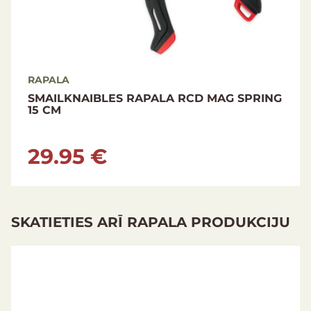
RAPALA
PLAKANKNAIBLES RAPALA RCD MAG
SPRING 15 CM
27.95 €
SKATIETIES ARĪ RAPALA PRODUKCIJU