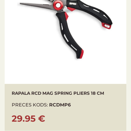
RAPALA RCD MAG SPRING PLIERS 18 CM
PRECES KODS:
RCDMP6
29.95 €