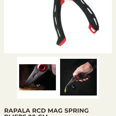
RAPALA RCD MAG SPRING