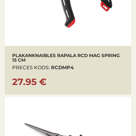
PLAKANKNAIBLES RAPALA RCD MAG SPRING
15 CM
PRECES KODS:
RCDMP4
27.95 €