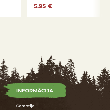
5.95 €
INFORMĀCIJA
Garantija