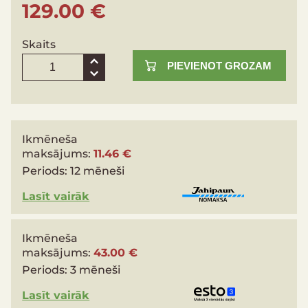
129.00 €
Skaits
PIEVIENOT GROZAM
Ikmēneša
maksājums:
11.46 €
Periods:
12 mēneši
Lasīt vairāk
Ikmēneša
maksājums:
43.00 €
Periods:
3 mēneši
Lasīt vairāk