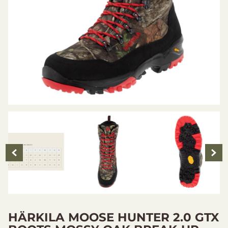
HÄRKILA MOOSE HUNTER 2.0 GTX