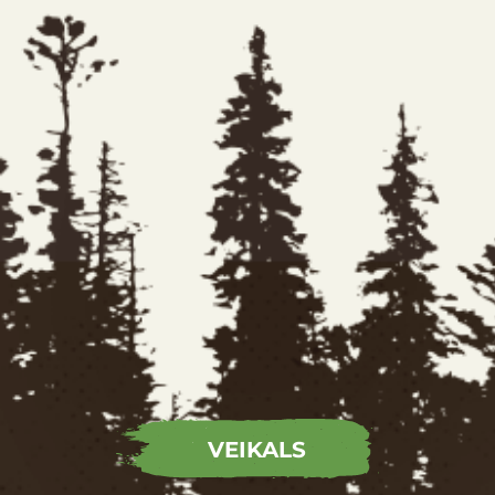
VEIKALS