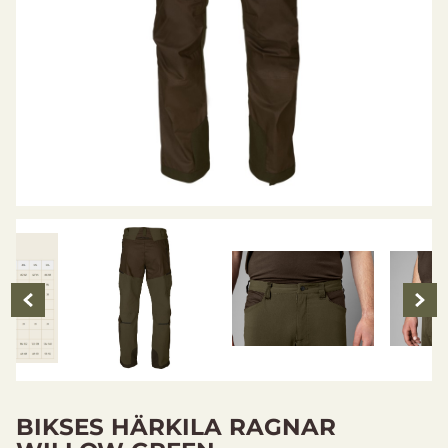
BIKSES HÄRKILA RAGNAR