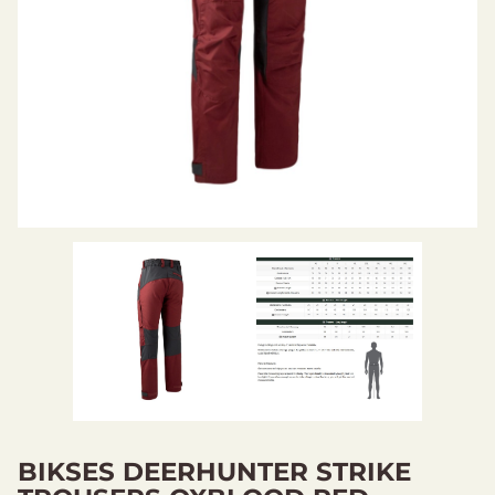
BIKSES DEERHUNTER STRIKE