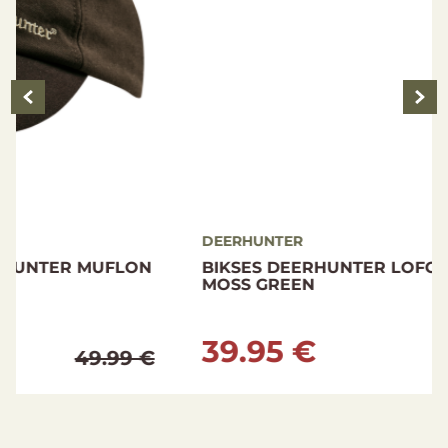
DEERHUNTER
BIKSES DEERHUNTER LOFOTEN TROUSERS
MOSS GREEN
39.95 €
94.95 €