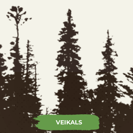
VEIKALS