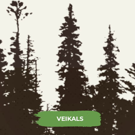
VEIKALS