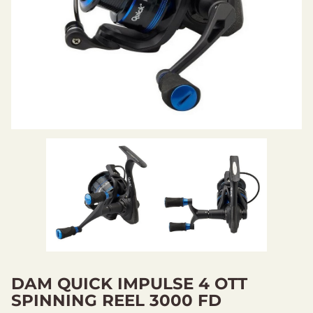
DAM QUICK IMPULSE 4 OTT
SPINNING REEL 3000 FD