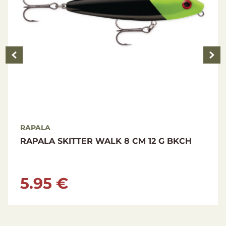
RAPALA
RAPALA SKITTER WALK 8 CM 12 G BKCH
5.95 €