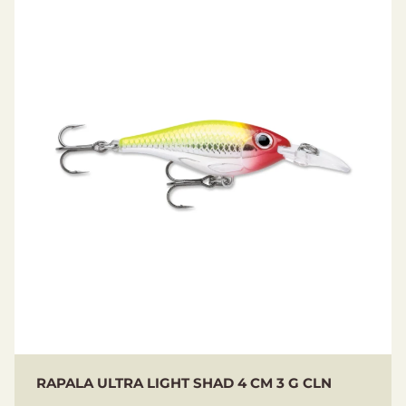
RAPALA ULTRA LIGHT SHAD 4 CM 3 G CLN