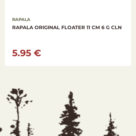
RAPALA
RAPALA ORIGINAL FLOATER 11 CM 6 G CLN
5.95 €