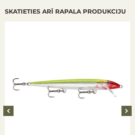
SKATIETIES ARĪ RAPALA PRODUKCIJU