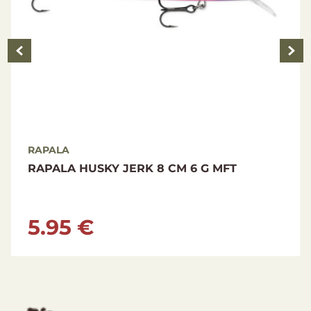
RAPALA
RAPALA HUSKY JERK 8 CM 6 G MFT
5.95 €