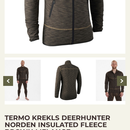
TERMO KREKLS DEERHUNTER
NORDEN INSULATED FLEECE