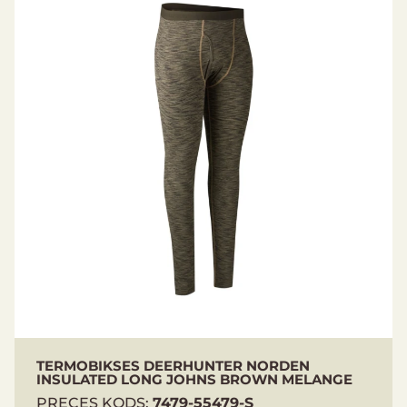
TERMOBIKSES DEERHUNTER NORDEN
INSULATED LONG JOHNS BROWN MELANGE
PRECES KODS:
7479-55479-S