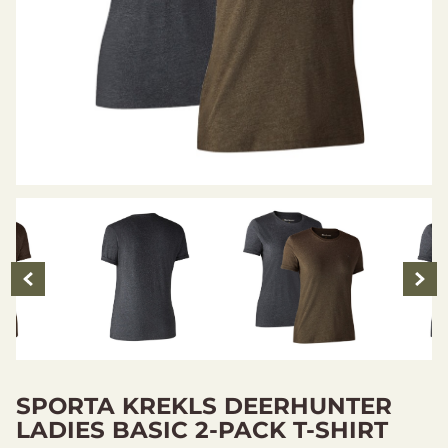
SPORTA KREKLS DEERHUNTER
LADIES BASIC 2-PACK T-SHIRT