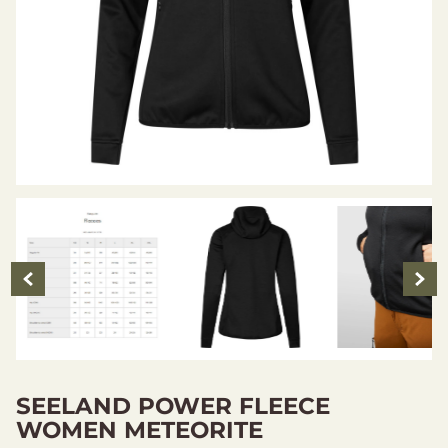
SEELAND POWER FLEECE
WOMEN METEORITE