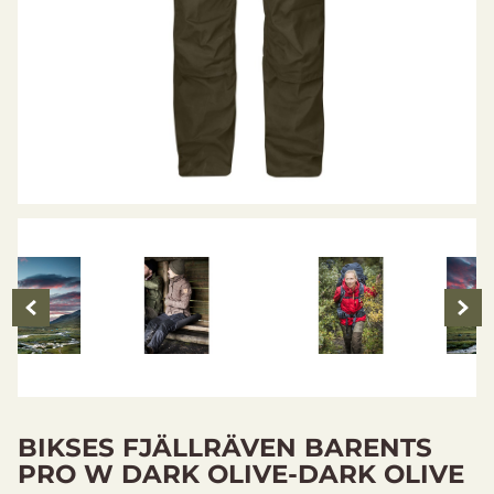
BIKSES FJÄLLRÄVEN BARENTS
PRO W DARK OLIVE-DARK OLIVE