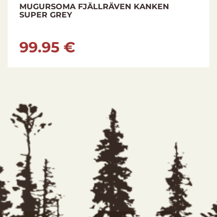
MUGURSOMA FJÄLLRÄVEN KANKEN
SUPER GREY
99.95 €