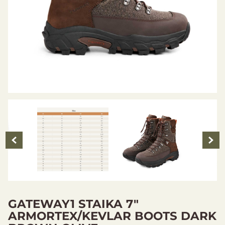
GATEWAY1 STAIKA 7"
ARMORTEX/KEVLAR BOOTS DARK