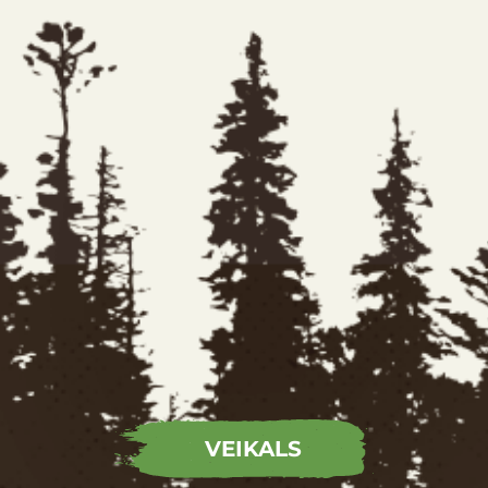
VEIKALS