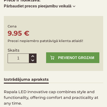
Pārbaudiet preces pieejamību veikalā
Cena
9.95 €
Precei nepiemēro patstāvīgā klienta atlaidi!
Skaits
PIEVIENOT GROZAM
Izstrādājuma apraksts
Rapala LED innovative cap combines style and
functionality, offering comfort and practicality at
any time.