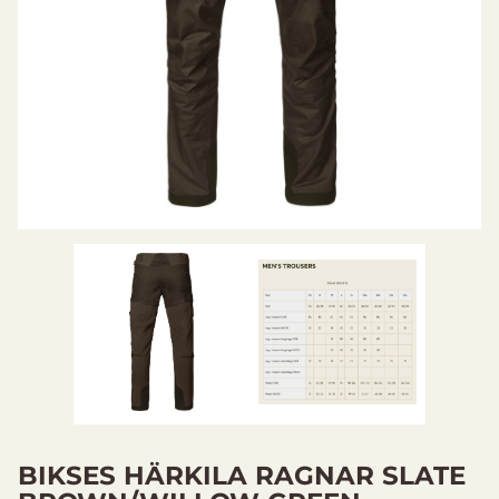
BIKSES HÄRKILA RAGNAR SLATE